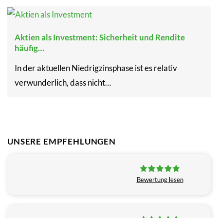
Aktien als Investment: Sicherheit und Rendite
häufig…
In der aktuellen Niedrigzinsphase ist es relativ
verwunderlich, dass nicht…
UNSERE EMPFEHLUNGEN
Bewertung lesen