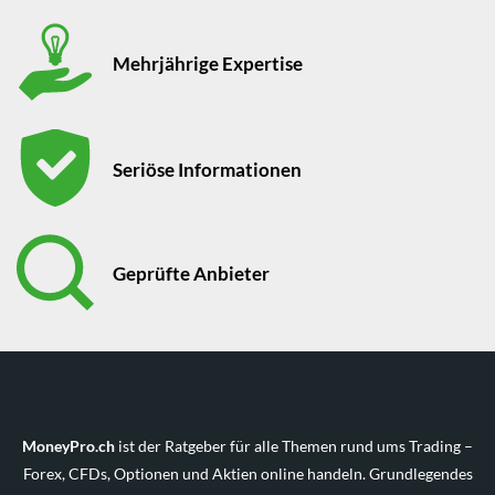
Mehrjährige Expertise
Seriöse Informationen
Geprüfte Anbieter
MoneyPro.ch
ist der Ratgeber für alle Themen rund ums Trading –
Forex, CFDs, Optionen und Aktien online handeln. Grundlegendes