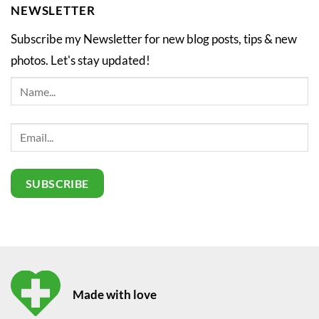
NEWSLETTER
Subscribe my Newsletter for new blog posts, tips & new
photos. Let's stay updated!
Made with love