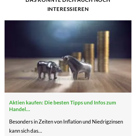
INTERESSIEREN
Aktien kaufen: Die besten Tipps und Infos zum
Handel…
Besonders in Zeiten von Inflation und Niedrigzinsen
kann sich das…