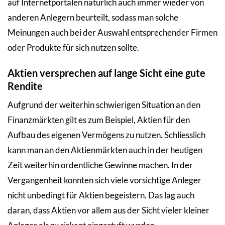
auf Internetportalen natürlich auch immer wieder von
anderen Anlegern beurteilt, sodass man solche
Meinungen auch bei der Auswahl entsprechender Firmen
oder Produkte für sich nutzen sollte.
Aktien versprechen auf lange Sicht eine gute
Rendite
Aufgrund der weiterhin schwierigen Situation an den
Finanzmärkten gilt es zum Beispiel, Aktien für den
Aufbau des eigenen Vermögens zu nutzen. Schliesslich
kann man an den Aktienmärkten auch in der heutigen
Zeit weiterhin ordentliche Gewinne machen. In der
Vergangenheit konnten sich viele vorsichtige Anleger
nicht unbedingt für Aktien begeistern. Das lag auch
daran, dass Aktien vor allem aus der Sicht vieler kleiner