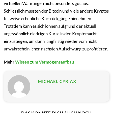
virtuellen Währungen nicht besonders gut aus.
Schliesslich mussten der Bitcoin und viele andere Kryptos
teilweise erhebliche Kursrückgänge hinnehmen.
Trotzdem kann es sich lohnen aufgrund der aktuell
ungewöhnlich niedrigen Kurse in den Kryptomarkt
einzusteigen, um dann langfristig wieder vom nicht
unwahrscheinlichen nächsten Aufschwung zu profitieren.
Mehr
Wissen zum Vermögensaufbau
MICHAEL CYRIAX
DAS KÖNNTE DICH AUCH NOCH