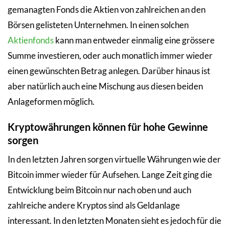
gemanagten Fonds die Aktien von zahlreichen an den
Börsen gelisteten Unternehmen. In einen solchen
Aktienfonds
kann man entweder einmalig eine grössere
Summe investieren, oder auch monatlich immer wieder
einen gewünschten Betrag anlegen. Darüber hinaus ist
aber natürlich auch eine Mischung aus diesen beiden
Anlageformen möglich.
Kryptowährungen können für hohe Gewinne
sorgen
In den letzten Jahren sorgen virtuelle Währungen wie der
Bitcoin immer wieder für Aufsehen. Lange Zeit ging die
Entwicklung beim Bitcoin nur nach oben und auch
zahlreiche andere Kryptos sind als Geldanlage
interessant. In den letzten Monaten sieht es jedoch für die