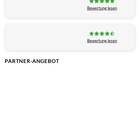
Bewertung lesen
Bewertung lesen
PARTNER-ANGEBOT