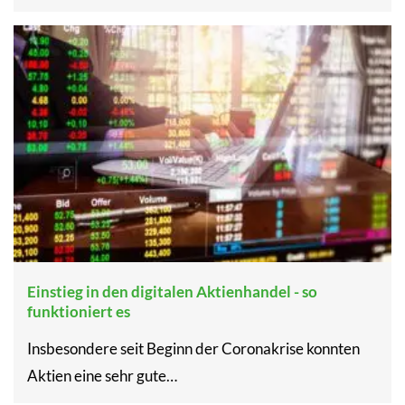
Einstieg in den digitalen Aktienhandel - so
funktioniert es
Insbesondere seit Beginn der Coronakrise konnten
Aktien eine sehr gute…