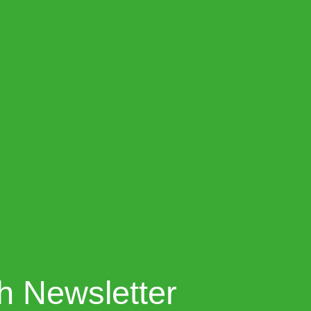
h Newsletter