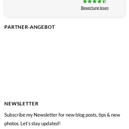
Bewertung lesen
PARTNER-ANGEBOT
NEWSLETTER
Subscribe my Newsletter for new blog posts, tips & new
photos. Let's stay updated!