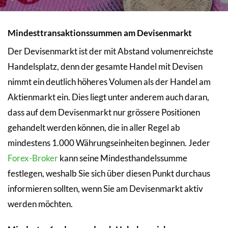
Mindesttransaktionssummen am Devisenmarkt
Der Devisenmarkt ist der mit Abstand volumenreichste
Handelsplatz, denn der gesamte Handel mit Devisen
nimmt ein deutlich höheres Volumen als der Handel am
Aktienmarkt ein. Dies liegt unter anderem auch daran,
dass auf dem Devisenmarkt nur grössere Positionen
gehandelt werden können, die in aller Regel ab
mindestens 1.000 Währungseinheiten beginnen. Jeder
Forex-Broker
kann seine Mindesthandelssumme
festlegen, weshalb Sie sich über diesen Punkt durchaus
informieren sollten, wenn Sie am Devisenmarkt aktiv
werden möchten.