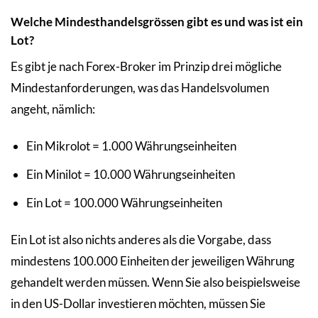
Welche Mindesthandelsgrössen gibt es und was ist ein
Lot?
Es gibt je nach Forex-Broker im Prinzip drei mögliche
Mindestanforderungen, was das Handelsvolumen
angeht, nämlich:
Ein Mikrolot = 1.000 Währungseinheiten
Ein Minilot = 10.000 Währungseinheiten
Ein Lot = 100.000 Währungseinheiten
Ein Lot ist also nichts anderes als die Vorgabe, dass
mindestens 100.000 Einheiten der jeweiligen Währung
gehandelt werden müssen. Wenn Sie also beispielsweise
in den US-Dollar investieren möchten, müssen Sie