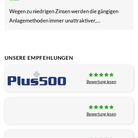
Wegen zu niedrigen Zinsen werden die gängigen
Anlagemethoden immer unattraktiver,…
UNSERE EMPFEHLUNGEN
Bewertung lesen
Bewertung lesen