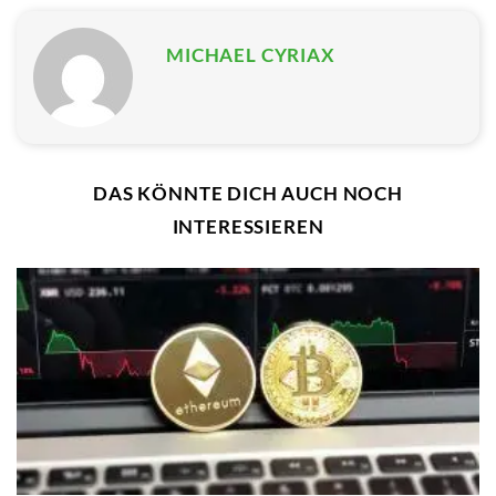
MICHAEL CYRIAX
DAS KÖNNTE DICH AUCH NOCH
INTERESSIEREN