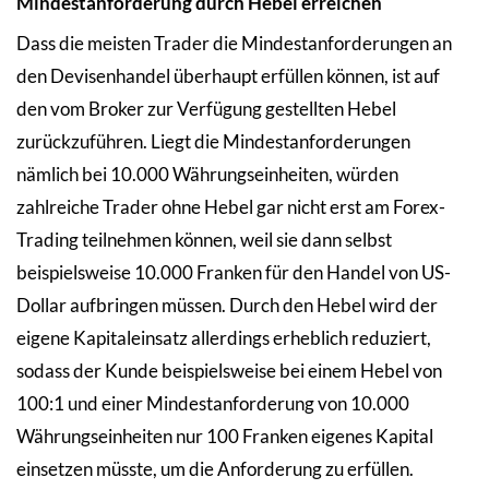
Mindestanforderung durch Hebel erreichen
Dass die meisten Trader die Mindestanforderungen an
den Devisenhandel überhaupt erfüllen können, ist auf
den vom Broker zur Verfügung gestellten Hebel
zurückzuführen. Liegt die Mindestanforderungen
nämlich bei 10.000 Währungseinheiten, würden
zahlreiche Trader ohne Hebel gar nicht erst am Forex-
Trading teilnehmen können, weil sie dann selbst
beispielsweise 10.000 Franken für den Handel von US-
Dollar aufbringen müssen. Durch den Hebel wird der
eigene Kapitaleinsatz allerdings erheblich reduziert,
sodass der Kunde beispielsweise bei einem Hebel von
100:1 und einer Mindestanforderung von 10.000
Währungseinheiten nur 100 Franken eigenes Kapital
einsetzen müsste, um die Anforderung zu erfüllen.