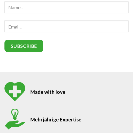
Made with love
Mehrjährige Expertise