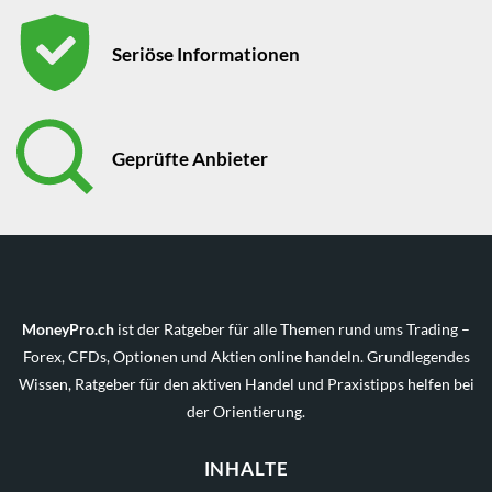
Seriöse Informationen
Geprüfte Anbieter
MoneyPro.ch
ist der Ratgeber für alle Themen rund ums Trading –
Forex, CFDs, Optionen und Aktien online handeln. Grundlegendes
Wissen, Ratgeber für den aktiven Handel und Praxistipps helfen bei
der Orientierung.
INHALTE