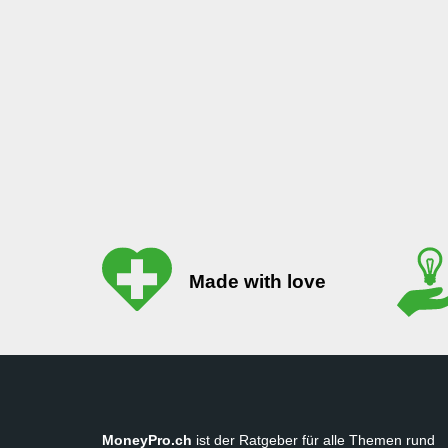
Made with love
MoneyPro.ch
ist der Ratgeber für alle Themen rund