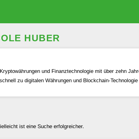
COLE HUBER
n Kryptowährungen und Finanztechnologie mit über zehn Jahre
schnell zu digitalen Währungen und Blockchain-Technologie 
lleicht ist eine Suche erfolgreicher.