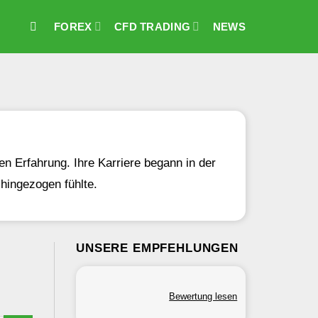
FOREX
CFD TRADING
NEWS
n Erfahrung. Ihre Karriere begann in der
hingezogen fühlte.
UNSERE EMPFEHLUNGEN
Bewertung lesen