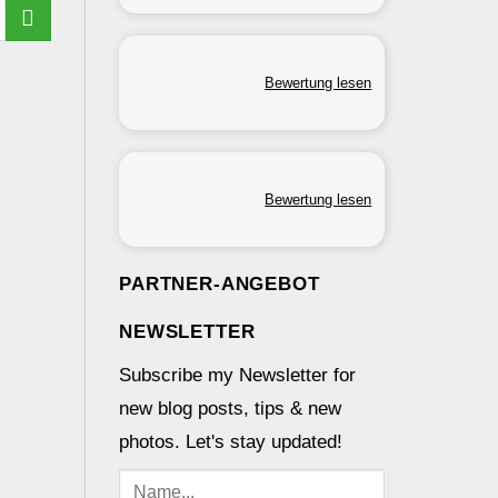
Bewertung lesen
Bewertung lesen
PARTNER-ANGEBOT
NEWSLETTER
Subscribe my Newsletter for
new blog posts, tips & new
photos. Let's stay updated!