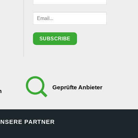
Geprüfte Anbieter
n
NSERE PARTNER