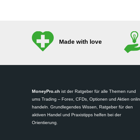
Made with love
MoneyPro.ch
ist der Ratgeber für alle Themen rund
ums Trading – Forex, CFDs, Optionen und Aktien onli
handeln. Grundlegendes Wissen, Ratgeber für den
aktiven Handel und Praxistipps helfen bei der
Orientierung.