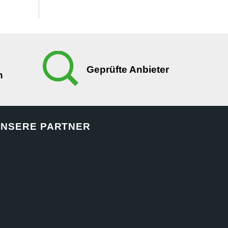
Geprüfte Anbieter
n
NSERE PARTNER