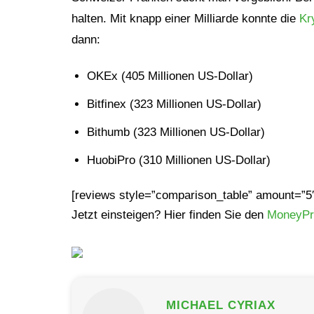
halten. Mit knapp einer Milliarde konnte die
Kr
dann:
OKEx (405 Millionen US-Dollar)
Bitfinex (323 Millionen US-Dollar)
Bithumb (323 Millionen US-Dollar)
HuobiPro (310 Millionen US-Dollar)
[reviews style=”comparison_table” amount=”5
Jetzt einsteigen? Hier finden Sie den
MoneyPro
MICHAEL CYRIAX