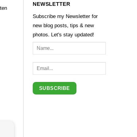
NEWSLETTER
gten
Subscribe my Newsletter for
new blog posts, tips & new
photos. Let's stay updated!