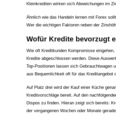
Kleinkrediten wirken sich Abweichungen im Zi
Ähnlich wie das Handeln lernen mit Forex sollt
Wer die wichtigen Faktoren neben der Zinshöh
Wofür Kredite bevorzugt 
Wie oft Kreditkunden Kompromisse eingehen, z
Kredite abgeschlossen werden. Diese Auswertu
Top-Positionen lassen sich Gebrauchtwagen u
aus Bequemlichkeit oft für das Kreditangebot 
Auf Platz drei wird der Kauf einer Küche gena
Kreditvorschläge bereit. Auf den nachfolgende
Dispos zu finden. Hieran zeigt sich bereits: 
der vergangenen Wochen oder Monate gerade