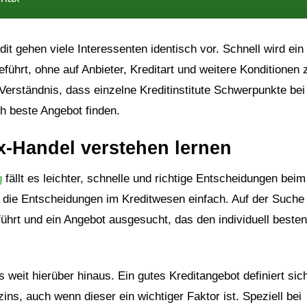
t gehen viele Interessenten identisch vor. Schnell wird ein
eführt, ohne auf Anbieter, Kreditart und weitere Konditionen 
Verständnis, dass einzelne Kreditinstitute Schwerpunkte bei
ch beste Angebot finden.
x-Handel verstehen lernen
g
fällt es leichter, schnelle und richtige Entscheidungen beim
en die Entscheidungen im Kreditwesen einfach. Auf der Suche
führt und ein Angebot ausgesucht, das den individuell besten
 weit hierüber hinaus. Ein gutes Kreditangebot definiert sich
zins, auch wenn dieser ein wichtiger Faktor ist. Speziell bei