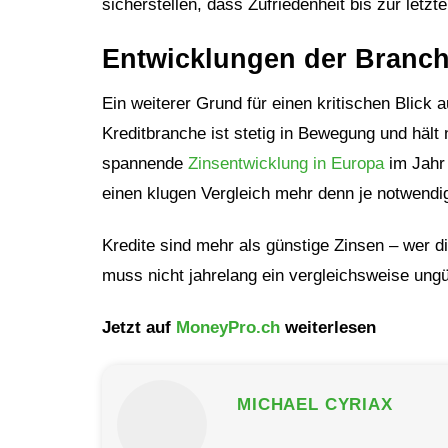
sicherstellen, dass Zufriedenheit bis zur letzt
Entwicklungen der Branch
Ein weiterer Grund für einen kritischen Blick
Kreditbranche ist stetig in Bewegung und hält 
spannende
Zinsentwicklung in Europa
im Jahr
einen klugen Vergleich mehr denn je notwendi
Kredite sind mehr als günstige Zinsen – wer die
muss nicht jahrelang ein vergleichsweise ungü
Jetzt auf
MoneyPro.ch
weiterlesen
MICHAEL CYRIAX