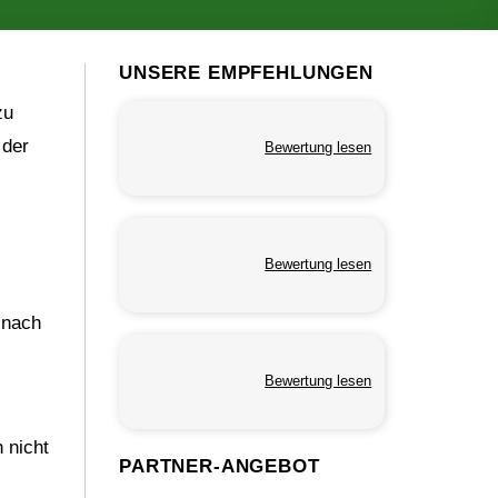
UNSERE EMPFEHLUNGEN
zu
 der
Bewertung lesen
Bewertung lesen
 nach
Bewertung lesen
 nicht
PARTNER-ANGEBOT