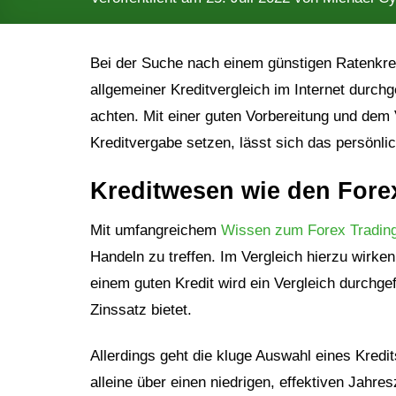
Bei der Suche nach einem günstigen Ratenkredi
allgemeiner Kreditvergleich im Internet durchg
achten. Mit einer guten Vorbereitung und dem 
Kreditvergabe setzen, lässt sich das persönli
Kreditwesen wie den Fore
Mit umfangreichem
Wissen zum Forex Tradin
Handeln zu treffen. Im Vergleich hierzu wirk
einem guten Kredit wird ein Vergleich durchge
Zinssatz bietet.
Allerdings geht die kluge Auswahl eines Kredits
alleine über einen niedrigen, effektiven Jahres