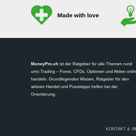
Made with love
MoneyPro.ch
ist der Ratgeber für alle Themen rund
ums Trading – Forex, CFDs, Optionen und Aktien onli
handeln. Grundlegendes Wissen, Ratgeber für den
aktiven Handel und Praxistipps helfen bei der
Orientierung.
KONTAKT & I