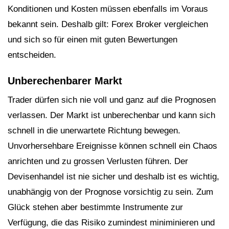
Konditionen und Kosten müssen ebenfalls im Voraus
bekannt sein. Deshalb gilt: Forex Broker vergleichen
und sich so für einen mit guten Bewertungen
entscheiden.
Unberechenbarer Markt
Trader dürfen sich nie voll und ganz auf die Prognosen
verlassen. Der Markt ist unberechenbar und kann sich
schnell in die unerwartete Richtung bewegen.
Unvorhersehbare Ereignisse können schnell ein Chaos
anrichten und zu grossen Verlusten führen. Der
Devisenhandel ist nie sicher und deshalb ist es wichtig,
unabhängig von der Prognose vorsichtig zu sein. Zum
Glück stehen aber bestimmte Instrumente zur
Verfügung, die das Risiko zumindest miniminieren und