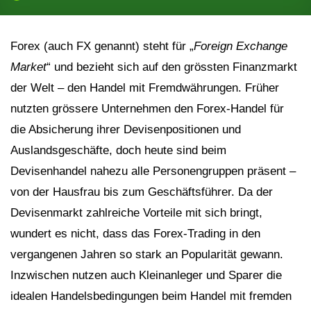
Forex (auch FX genannt) steht für „
Foreign Exchange
Market
“ und bezieht sich auf den grössten Finanzmarkt
der Welt – den Handel mit Fremdwährungen. Früher
nutzten grössere Unternehmen den Forex-Handel für
die Absicherung ihrer Devisenpositionen und
Auslandsgeschäfte, doch heute sind beim
Devisenhandel nahezu alle Personengruppen präsent –
von der Hausfrau bis zum Geschäftsführer. Da der
Devisenmarkt zahlreiche Vorteile mit sich bringt,
wundert es nicht, dass das Forex-Trading in den
vergangenen Jahren so stark an Popularität gewann.
Inzwischen nutzen auch Kleinanleger und Sparer die
idealen Handelsbedingungen beim Handel mit fremden