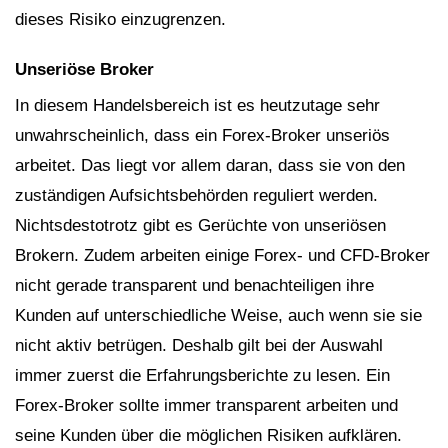
dieses Risiko einzugrenzen.
Unseriöse Broker
In diesem Handelsbereich ist es heutzutage sehr
unwahrscheinlich, dass ein Forex-Broker unseriös
arbeitet. Das liegt vor allem daran, dass sie von den
zuständigen Aufsichtsbehörden reguliert werden.
Nichtsdestotrotz gibt es Gerüchte von unseriösen
Brokern. Zudem arbeiten einige Forex- und CFD-Broker
nicht gerade transparent und benachteiligen ihre
Kunden auf unterschiedliche Weise, auch wenn sie sie
nicht aktiv betrügen. Deshalb gilt bei der Auswahl
immer zuerst die Erfahrungsberichte zu lesen. Ein
Forex-Broker sollte immer transparent arbeiten und
seine Kunden über die möglichen Risiken aufklären.