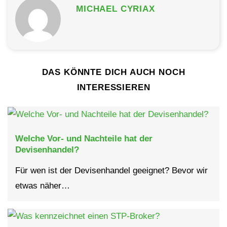
MICHAEL CYRIAX
DAS KÖNNTE DICH AUCH NOCH
INTERESSIEREN
Welche Vor- und Nachteile hat der
Devisenhandel?
Für wen ist der Devisenhandel geeignet? Bevor wir
etwas näher…