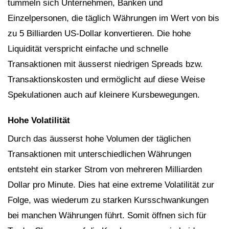
tummeln sich Unternehmen, Banken und
Einzelpersonen, die täglich Währungen im Wert von bis
zu 5 Billiarden US-Dollar konvertieren. Die hohe
Liquidität verspricht einfache und schnelle
Transaktionen mit äusserst niedrigen Spreads bzw.
Transaktionskosten und ermöglicht auf diese Weise
Spekulationen auch auf kleinere Kursbewegungen.
Hohe Volatilität
Durch das äusserst hohe Volumen der täglichen
Transaktionen mit unterschiedlichen Währungen
entsteht ein starker Strom von mehreren Milliarden
Dollar pro Minute. Dies hat eine extreme Volatilität zur
Folge, was wiederum zu starken Kursschwankungen
bei manchen Währungen führt. Somit öffnen sich für