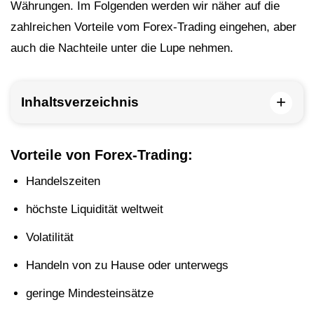
Währungen. Im Folgenden werden wir näher auf die
zahlreichen Vorteile vom Forex-Trading eingehen, aber
auch die Nachteile unter die Lupe nehmen.
+
Inhaltsverzeichnis
Vorteile von Forex-Trading:
Handelszeiten
höchste Liquidität weltweit
Volatilität
Handeln von zu Hause oder unterwegs
geringe Mindesteinsätze