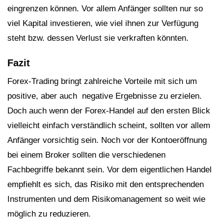
eingrenzen können. Vor allem Anfänger sollten nur so
viel Kapital investieren, wie viel ihnen zur Verfügung
steht bzw. dessen Verlust sie verkraften könnten.
Fazit
Forex-Trading bringt zahlreiche Vorteile mit sich um
positive, aber auch negative Ergebnisse zu erzielen.
Doch auch wenn der Forex-Handel auf den ersten Blick
vielleicht einfach verständlich scheint, sollten vor allem
Anfänger vorsichtig sein. Noch vor der Kontoeröffnung
bei einem Broker sollten die verschiedenen
Fachbegriffe bekannt sein. Vor dem eigentlichen Handel
empfiehlt es sich, das Risiko mit den entsprechenden
Instrumenten und dem Risikomanagement so weit wie
möglich zu reduzieren.