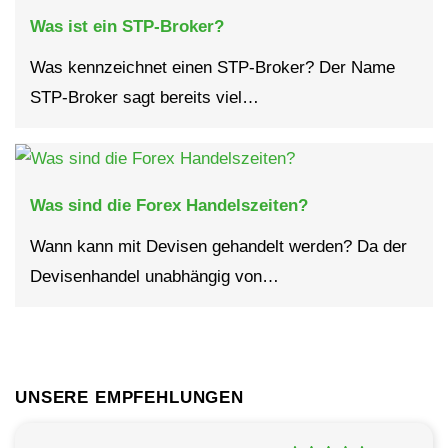
Was ist ein STP-Broker?
Was kennzeichnet einen STP-Broker? Der Name
STP-Broker sagt bereits viel…
Was sind die Forex Handelszeiten?
Wann kann mit Devisen gehandelt werden? Da der
Devisenhandel unabhängig von…
UNSERE EMPFEHLUNGEN