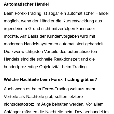
Automatischer Handel
Beim Forex-Trading ist sogar ein automatischer Handel
möglich, wenn der Händler die Kursentwicklung aus
irgendeinem Grund nicht mitverfolgen kann oder
möchte. Auf Basis der Kundenvorgaben wird mit
modernen Handelssystemen automatisiert gehandelt.
Die zwei wichtigsten Vorteile des automatisierten
Handels sind die schnelle Reaktionszeit und die
hundertprozentige Objektivität beim Trading.
Welche Nachteile beim Forex-Trading gibt es?
Auch wenn es beim Forex-Trading weitaus mehr
Vorteile als Nachteile gibt, sollten letztere
nichtsdestotrotz im Auge behalten werden. Vor allem
Anfänger müssen die Nachteile beim Devisenhandel im