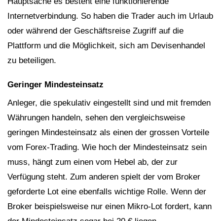
Hauptsache es besteht eine funktionierende
Internetverbindung. So haben die Trader auch im Urlaub
oder während der Geschäftsreise Zugriff auf die
Plattform und die Möglichkeit, sich am Devisenhandel
zu beteiligen.
Geringer Mindesteinsatz
Anleger, die spekulativ eingestellt sind und mit fremden
Währungen handeln, sehen den vergleichsweise
geringen Mindesteinsatz als einen der grossen Vorteile
vom Forex-Trading. Wie hoch der Mindesteinsatz sein
muss, hängt zum einen vom Hebel ab, der zur
Verfügung steht. Zum anderen spielt der vom Broker
geforderte Lot eine ebenfalls wichtige Rolle. Wenn der
Broker beispielsweise nur einen Mikro-Lot fordert, kann