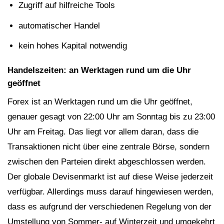
Zugriff auf hilfreiche Tools
automatischer Handel
kein hohes Kapital notwendig
Handelszeiten: an Werktagen rund um die Uhr
geöffnet
Forex ist an Werktagen rund um die Uhr geöffnet,
genauer gesagt von 22:00 Uhr am Sonntag bis zu 23:00
Uhr am Freitag. Das liegt vor allem daran, dass die
Transaktionen nicht über eine zentrale Börse, sondern
zwischen den Parteien direkt abgeschlossen werden.
Der globale Devisenmarkt ist auf diese Weise jederzeit
verfügbar. Allerdings muss darauf hingewiesen werden,
dass es aufgrund der verschiedenen Regelung von der
Umstellung von Sommer- auf Winterzeit und umgekehrt