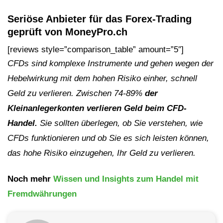
Seriöse Anbieter für das Forex-Trading
geprüft von MoneyPro.ch
[reviews style=”comparison_table” amount=”5″]
CFDs sind komplexe Instrumente und gehen wegen der
Hebelwirkung mit dem hohen Risiko einher, schnell
Geld zu verlieren. Zwischen 74-89%
der
Kleinanlegerkonten verlieren Geld beim CFD-
Handel.
Sie sollten überlegen, ob Sie verstehen, wie
CFDs funktionieren und ob Sie es sich leisten können,
das hohe Risiko einzugehen, Ihr Geld zu verlieren.
Noch mehr
Wissen und Insights zum Handel mit
Fremdwährungen