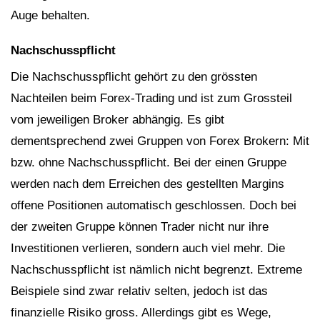
Auge behalten.
Nachschusspflicht
Die Nachschusspflicht gehört zu den grössten
Nachteilen beim Forex-Trading und ist zum Grossteil
vom jeweiligen Broker abhängig. Es gibt
dementsprechend zwei Gruppen von Forex Brokern: Mit
bzw. ohne Nachschusspflicht. Bei der einen Gruppe
werden nach dem Erreichen des gestellten Margins
offene Positionen automatisch geschlossen. Doch bei
der zweiten Gruppe können Trader nicht nur ihre
Investitionen verlieren, sondern auch viel mehr. Die
Nachschusspflicht ist nämlich nicht begrenzt. Extreme
Beispiele sind zwar relativ selten, jedoch ist das
finanzielle Risiko gross. Allerdings gibt es Wege,