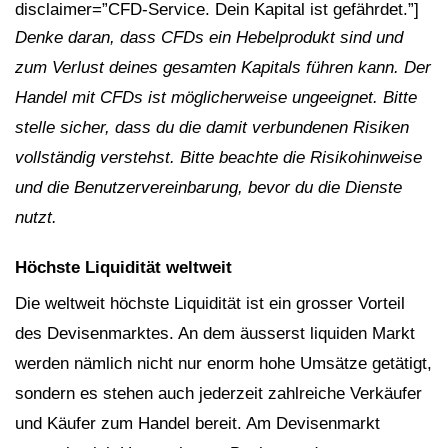
disclaimer=”CFD-Service. Dein Kapital ist gefährdet.”]
Denke daran, dass CFDs ein Hebelprodukt sind und
zum Verlust deines gesamten Kapitals führen kann. Der
Handel mit CFDs ist möglicherweise ungeeignet. Bitte
stelle sicher, dass du die damit verbundenen Risiken
vollständig verstehst. Bitte beachte die Risikohinweise
und die Benutzervereinbarung, bevor du die Dienste
nutzt.
Höchste Liquidität weltweit
Die weltweit höchste Liquidität ist ein grosser Vorteil
des Devisenmarktes. An dem äusserst liquiden Markt
werden nämlich nicht nur enorm hohe Umsätze getätigt,
sondern es stehen auch jederzeit zahlreiche Verkäufer
und Käufer zum Handel bereit. Am Devisenmarkt