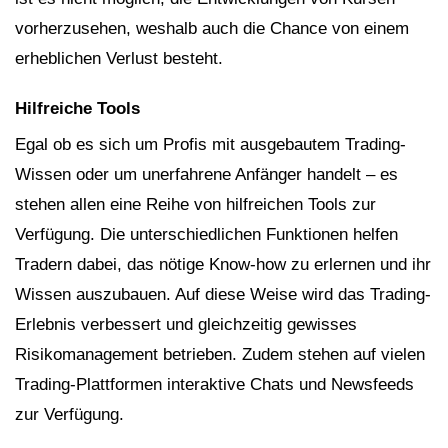
vorherzusehen, weshalb auch die Chance von einem
erheblichen Verlust besteht.
Hilfreiche Tools
Egal ob es sich um Profis mit ausgebautem Trading-
Wissen oder um unerfahrene Anfänger handelt – es
stehen allen eine Reihe von hilfreichen Tools zur
Verfügung. Die unterschiedlichen Funktionen helfen
Tradern dabei, das nötige Know-how zu erlernen und ihr
Wissen auszubauen. Auf diese Weise wird das Trading-
Erlebnis verbessert und gleichzeitig gewisses
Risikomanagement betrieben. Zudem stehen auf vielen
Trading-Plattformen interaktive Chats und Newsfeeds
zur Verfügung.