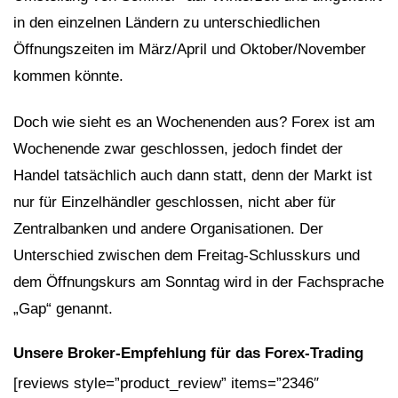
in den einzelnen Ländern zu unterschiedlichen
Öffnungszeiten im März/April und Oktober/November
kommen könnte.
Doch wie sieht es an Wochenenden aus? Forex ist am
Wochenende zwar geschlossen, jedoch findet der
Handel tatsächlich auch dann statt, denn der Markt ist
nur für Einzelhändler geschlossen, nicht aber für
Zentralbanken und andere Organisationen. Der
Unterschied zwischen dem Freitag-Schlusskurs und
dem Öffnungskurs am Sonntag wird in der Fachsprache
„Gap“ genannt.
Unsere Broker-Empfehlung für das Forex-Trading
[reviews style=”product_review” items=”2346″