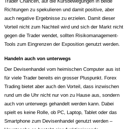
Trader Chancen, auf die Kursbewegungen in beide
Richtungen zu spekulieren und damit positive, aber
auch negative Ergebnisse zu erzielen. Damit dieser
Vorteil nicht zum Nachteil wird und sich der Markt nicht
gegen die Trader wendet, sollten Risikomanagement-
Tools zum Eingrenzen der Exposition genutzt werden.
Handeln auch von unterwegs
Der Devisenhandel vom heimischen Computer aus ist
für viele Trader bereits ein grosser Pluspunkt. Forex
Trading bietet aber auch den Vorteil, dass inzwischen
rund um die Uhr nicht nur von zu Hause aus, sondern
auch von unterwegs gehandelt werden kann. Dabei
spielt es keine Rolle, ob PC, Laptop, Tablet oder das
Smartphone zum Devisenhandel genutzt werden –