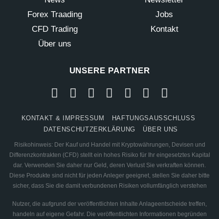
Forex Traading
Jobs
CFD Trading
Kontakt
Über uns
UNSERE PARTNER
KONTAKT & IMPRESSUM
HAFTUNGSAUSSCHLUSS
DATENSCHUTZERKLÄRUNG
ÜBER UNS
Risikohinweis: Der Kauf und Handel mit Kryptowährungen, Devisen und
Differenzkontrakten (CFD) stellt ein hohes Risiko für Ihr eingesetztes Kapital
dar. Verwenden Sie daher nur Geld, deren Verlust Sie verkraften können.
Diese Produkte sind nicht für jeden Anleger geeignet, stellen Sie daher bitte
sicher, dass Sie die damit verbundenen Risiken vollumfänglich verstehen
Nutzer, die aufgrund der veröffentlichten Inhalte Anlageentscheide treffen,
handeln auf eigene Gefahr. Die veröffentlichten Informationen begründen