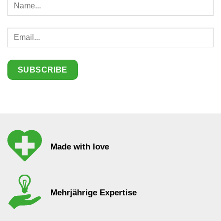
Made with love
Mehrjährige Expertise