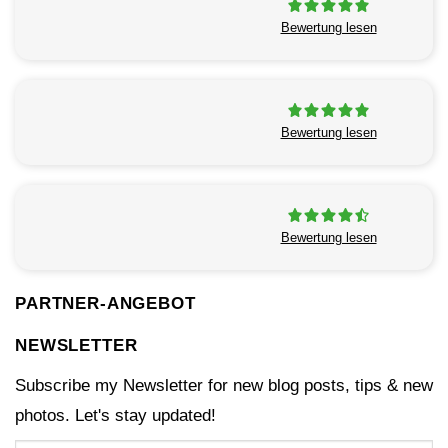
Bewertung lesen
Bewertung lesen
Bewertung lesen
PARTNER-ANGEBOT
NEWSLETTER
Subscribe my Newsletter for new blog posts, tips & new
photos. Let's stay updated!