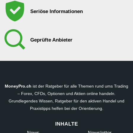
Seriöse Informationen
Geprüfte Anbieter
MoneyPro.ch
ist der Ratgeber für alle Themen rund ums Trading
– Forex, CFDs, Optionen und Aktien online handeln.
Grundlegendes Wissen, Ratgeber für den aktiven Handel und
Praxistipps helfen bei der Orientierung.
INHALTE
News
Newsletter