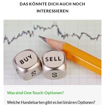
DAS KÖNNTE DICH AUCH NOCH
INTERESSIEREN
Was sind One-Touch-Optionen?
Welche Handelsarten gibt es bei binären Optionen?