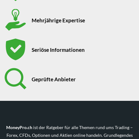
Mehrjährige Expertise
Seriöse Informationen
Geprüfte Anbieter
MoneyPro.ch
ist der Ratgeber für alle Themen rund ums Trading –
Forex, CFDs, Optionen und Aktien online handeln. Grundlegendes