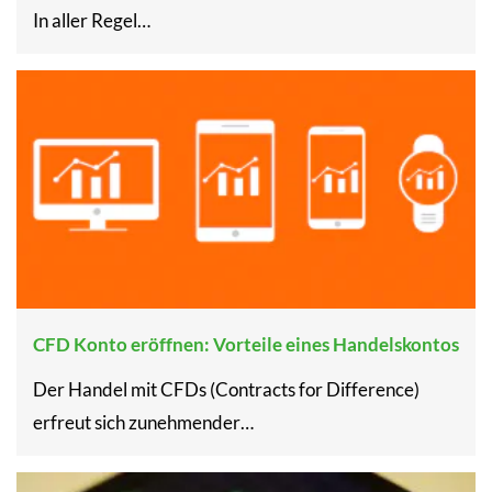
In aller Regel…
CFD Konto eröffnen: Vorteile eines Handelskontos
Der Handel mit CFDs (Contracts for Difference)
erfreut sich zunehmender…