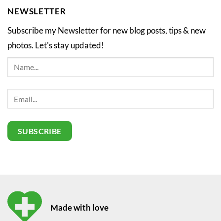
NEWSLETTER
Subscribe my Newsletter for new blog posts, tips & new
photos. Let's stay updated!
Made with love