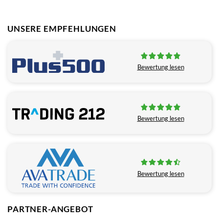
UNSERE EMPFEHLUNGEN
Bewertung lesen
Bewertung lesen
Bewertung lesen
PARTNER-ANGEBOT