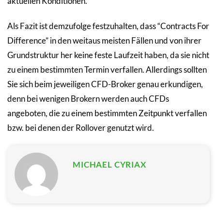
aktuellen Konditionen.
Als Fazit ist demzufolge festzuhalten, dass “Contracts For
Difference” in den weitaus meisten Fällen und von ihrer
Grundstruktur her keine feste Laufzeit haben, da sie nicht
zu einem bestimmten Termin verfallen. Allerdings sollten
Sie sich beim jeweiligen CFD-Broker genau erkundigen,
denn bei wenigen Brokern werden auch CFDs
angeboten, die zu einem bestimmten Zeitpunkt verfallen
bzw. bei denen der Rollover genutzt wird.
MICHAEL CYRIAX