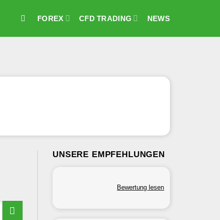
FOREX
CFD TRADING
NEWS
UNSERE EMPFEHLUNGEN
Bewertung lesen