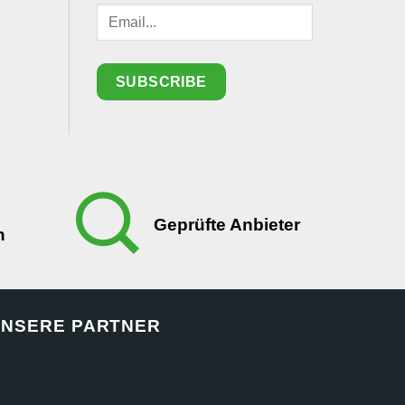
Geprüfte Anbieter
n
NSERE PARTNER