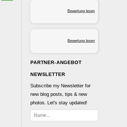
Bewertung lesen
Bewertung lesen
PARTNER-ANGEBOT
NEWSLETTER
Subscribe my Newsletter for
new blog posts, tips & new
photos. Let's stay updated!