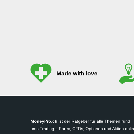
Made with love
MoneyPro.ch
ist der Ratgeber für alle Themen rund
ums Trading – Forex, CFDs, Optionen und Aktien onli