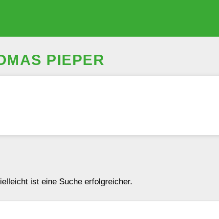
OMAS PIEPER
lleicht ist eine Suche erfolgreicher.